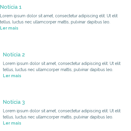
Notícia 1
Lorem ipsum dolor sit amet, consectetur adipiscing elit. Ut elit
tellus, luctus nec ullamcorper mattis, pulvinar dapibus leo.
Ler mais
Notícia 2
Lorem ipsum dolor sit amet, consectetur adipiscing elit. Ut elit
tellus, luctus nec ullamcorper mattis, pulvinar dapibus leo.
Ler mais
Notícia 3
Lorem ipsum dolor sit amet, consectetur adipiscing elit. Ut elit
tellus, luctus nec ullamcorper mattis, pulvinar dapibus leo.
Ler mais