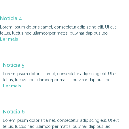
Notícia 4
Lorem ipsum dolor sit amet, consectetur adipiscing elit. Ut elit
tellus, luctus nec ullamcorper mattis, pulvinar dapibus leo.
Ler mais
Notícia 5
Lorem ipsum dolor sit amet, consectetur adipiscing elit. Ut elit
tellus, luctus nec ullamcorper mattis, pulvinar dapibus leo.
Ler mais
Notícia 6
Lorem ipsum dolor sit amet, consectetur adipiscing elit. Ut elit
tellus, luctus nec ullamcorper mattis, pulvinar dapibus leo.