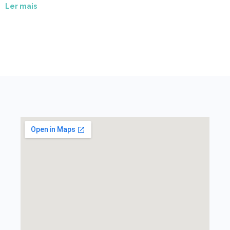
Ler mais