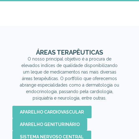
ÁREAS TERAPÊUTICAS
O nosso principal objetivo é a procura de
elevados índices de qualidade disponibilizando
um leque de medicamentos nas mais diversas
áreas terapêuticas. O portfólio que oferecemos
abrange especialidades como a dermatologia ou
endocrinologia, passando pela cardiologia,
psiquiatria e neurologia, entre outras.
APARELHO CARDIOVASCULAR
APARELHO GENITURINÁRIO
SISTEMA NERVOSO CENTRAL