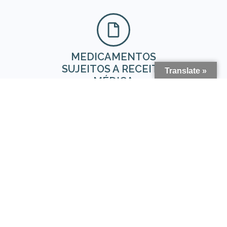
MEDICAMENTOS
SUJEITOS A RECEITA
Translate »
MÉDICA
VER PRODUTOS
MEDICAMENTOS NÃO
SUJEITOS A RECEITA
MÉDICA
VER PRODUTOS