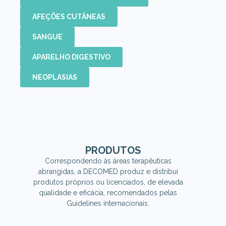
AFEÇÕES CUTÂNEAS
SANGUE
APARELHO DIGESTIVO
NEOPLASIAS
PRODUTOS
Correspondendo às áreas terapêuticas
abrangidas, a DECOMED produz e distribui
produtos próprios ou licenciados, de elevada
qualidade e eficácia, recomendados pelas
Guidelines internacionais.