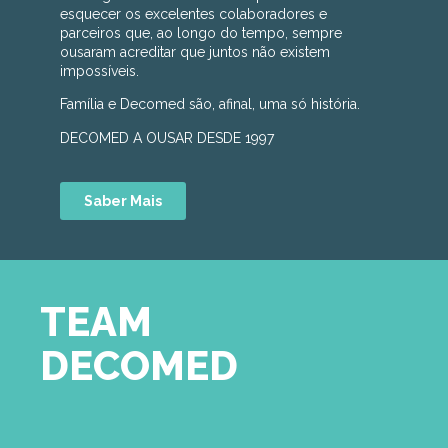
esquecer os excelentes colaboradores e
parceiros que, ao longo do tempo, sempre
ousaram acreditar que juntos não existem
impossíveis.
Família e Decomed são, afinal, uma só história.
DECOMED A OUSAR DESDE 1997
Saber Mais
TEAM
DECOMED