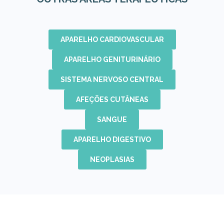
APARELHO CARDIOVASCULAR
APARELHO GENITURINÁRIO
SISTEMA NERVOSO CENTRAL
AFEÇÕES CUTÂNEAS
SANGUE
APARELHO DIGESTIVO
NEOPLASIAS