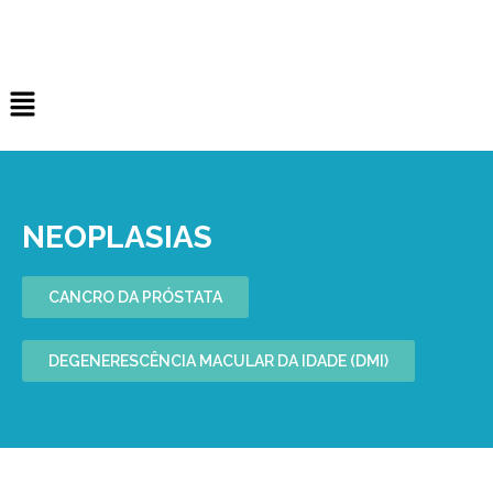
NEOPLASIAS
CANCRO DA PRÓSTATA
DEGENERESCÊNCIA MACULAR DA IDADE (DMI)