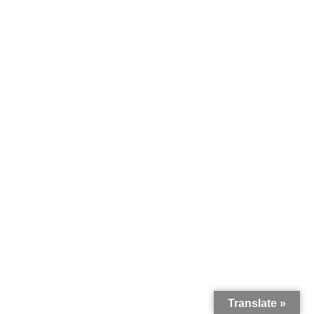
Translate »